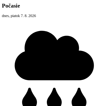
Počasie
dnes, piatok 7. 8. 2026