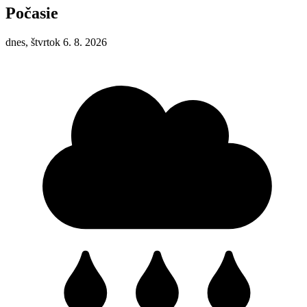
Počasie
dnes, štvrtok 6. 8. 2026