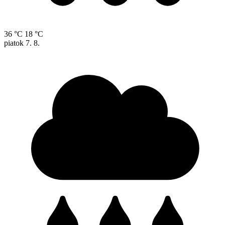
36 °C
18 °C
piatok
7. 8.