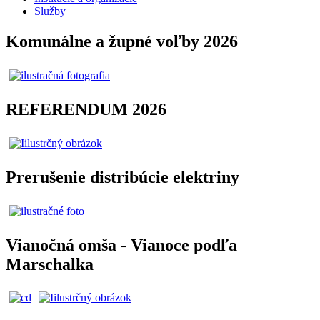
Služby
Komunálne a župné voľby 2026
REFERENDUM 2026
Prerušenie distribúcie elektriny
Vianočná omša - Vianoce podľa
Marschalka