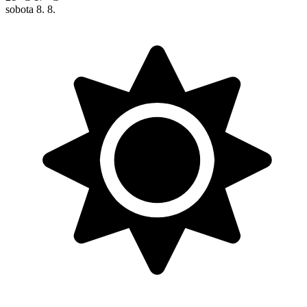
sobota
8. 8.