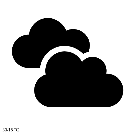
30/15 °C