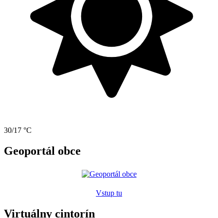
30/17 °C
Geoportál obce
Vstup tu
Virtuálny cintorín