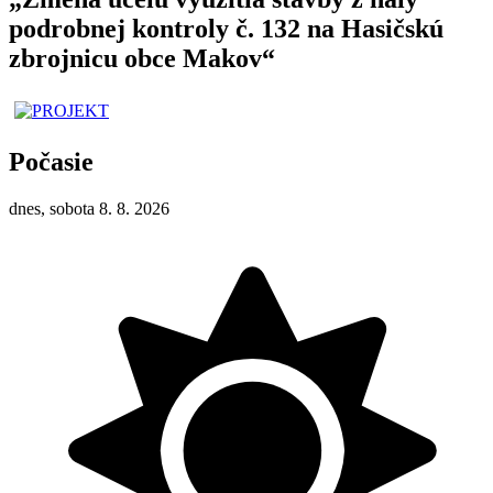
podrobnej kontroly č. 132 na Hasičskú
zbrojnicu obce Makov“
Počasie
dnes, sobota 8. 8. 2026