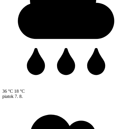
36 °C
18 °C
piatok
7. 8.