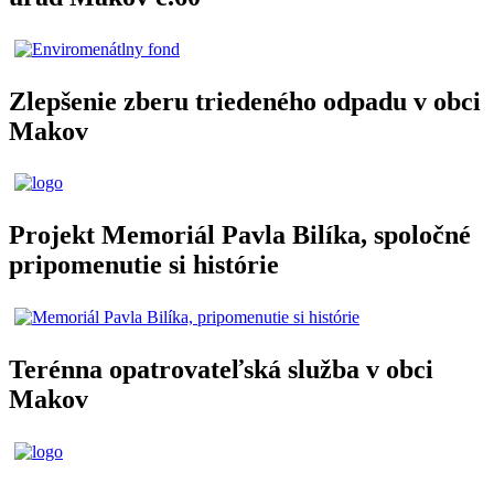
Zlepšenie zberu triedeného odpadu v obci
Makov
Projekt Memoriál Pavla Bilíka, spoločné
pripomenutie si histórie
Terénna opatrovateľská služba v obci
Makov