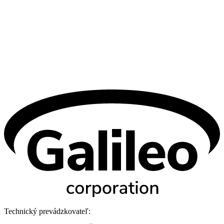
Technický prevádzkovateľ: