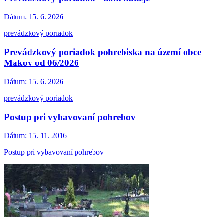
Dátum:
15. 6. 2026
prevádzkový poriadok
Prevádzkový poriadok pohrebiska na území obce
Makov od 06/2026
Dátum:
15. 6. 2026
prevádzkový poriadok
Postup pri vybavovaní pohrebov
Dátum:
15. 11. 2016
Postup pri vybavovaní pohrebov