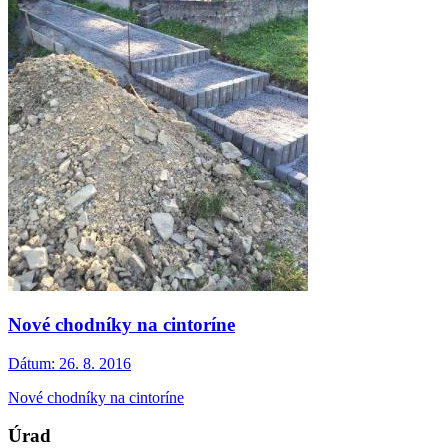
Nové chodníky na cintoríne
Dátum:
26. 8. 2016
Nové chodníky na cintoríne
Úrad