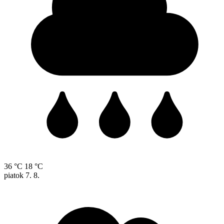
36 °C
18 °C
piatok
7. 8.