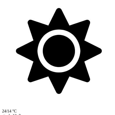
24/14 °C