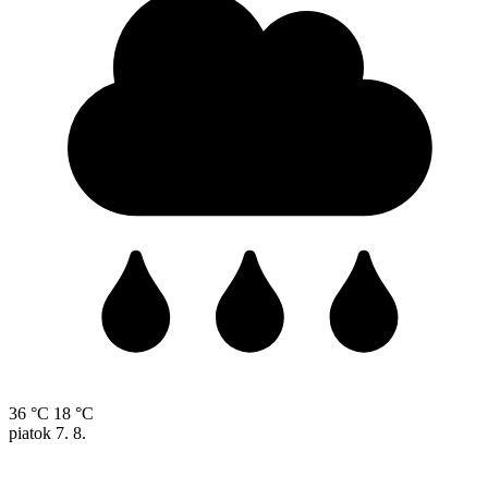
36 °C
18 °C
piatok
7. 8.