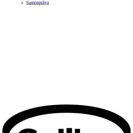
Samospráva