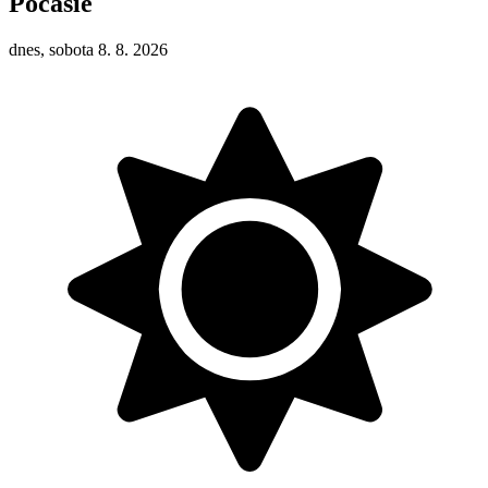
Počasie
dnes, sobota 8. 8. 2026