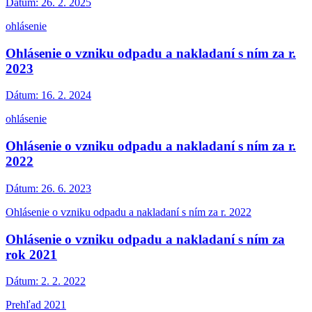
Dátum:
26. 2. 2025
ohlásenie
Ohlásenie o vzniku odpadu a nakladaní s ním za r.
2023
Dátum:
16. 2. 2024
ohlásenie
Ohlásenie o vzniku odpadu a nakladaní s ním za r.
2022
Dátum:
26. 6. 2023
Ohlásenie o vzniku odpadu a nakladaní s ním za r. 2022
Ohlásenie o vzniku odpadu a nakladaní s ním za
rok 2021
Dátum:
2. 2. 2022
Prehľad 2021