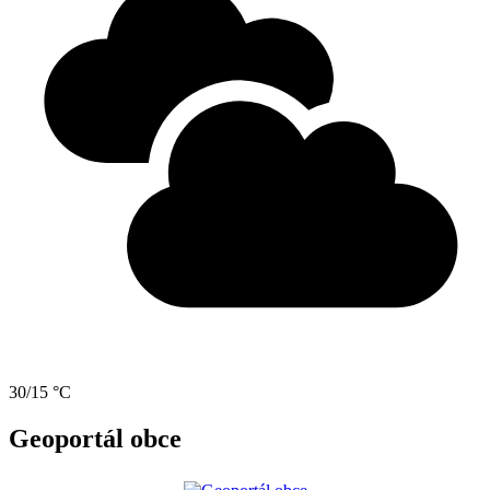
30/15 °C
Geoportál obce