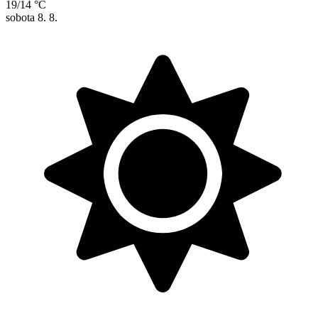
19/14 °C
sobota
8. 8.