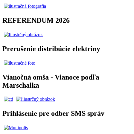
REFERENDUM 2026
Prerušenie distribúcie elektriny
Vianočná omša - Vianoce podľa
Marschalka
Prihlásenie pre odber SMS správ