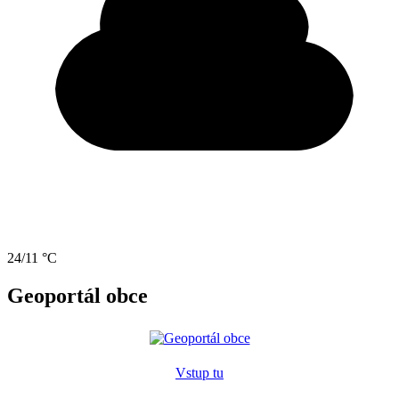
24/11 °C
Geoportál obce
Vstup tu