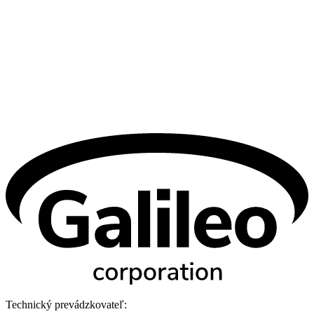
Technický prevádzkovateľ: