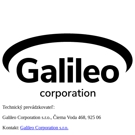
Technický prevádzkovateľ:
Galileo Corporation s.r.o., Čierna Voda 468, 925 06
Kontakt:
Galileo Corporation s.r.o.