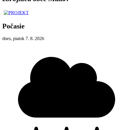
Počasie
dnes, piatok 7. 8. 2026