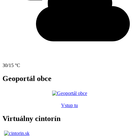
30/15 °C
Geoportál obce
Vstup tu
Virtuálny cintorín