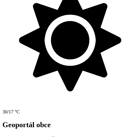
30/17 °C
Geoportál obce