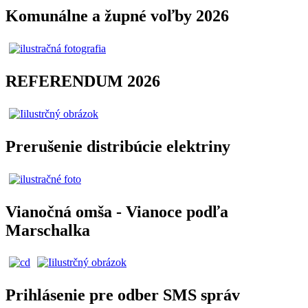
Komunálne a župné voľby 2026
REFERENDUM 2026
Prerušenie distribúcie elektriny
Vianočná omša - Vianoce podľa
Marschalka
Prihlásenie pre odber SMS správ