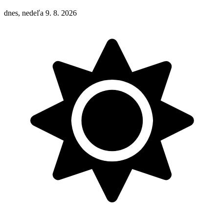
dnes, nedeľa 9. 8. 2026