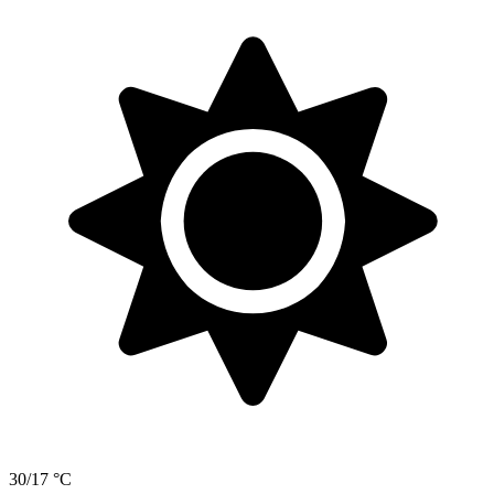
30/17 °C