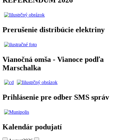
Prerušenie distribúcie elektriny
Vianočná omša - Vianoce podľa
Marschalka
Prihlásenie pre odber SMS správ
Kalendár podujatí