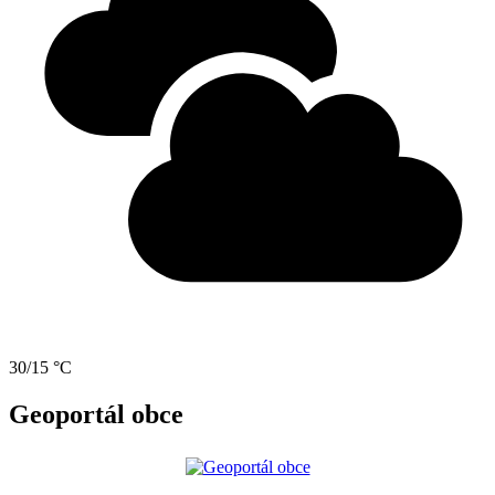
30/15 °C
Geoportál obce