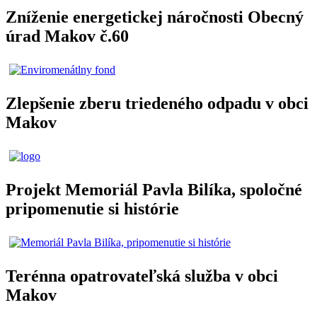
Zníženie energetickej náročnosti Obecný
úrad Makov č.60
Zlepšenie zberu triedeného odpadu v obci
Makov
Projekt Memoriál Pavla Bilíka, spoločné
pripomenutie si histórie
Terénna opatrovateľská služba v obci
Makov