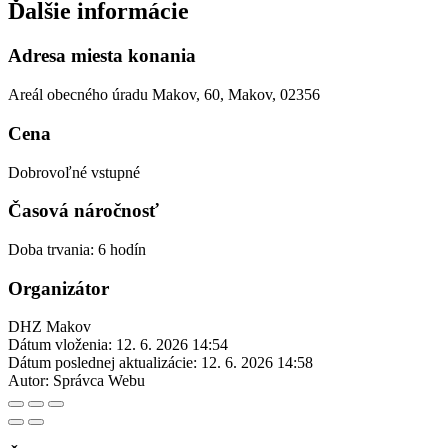
Ďalšie informácie
Adresa miesta konania
Areál obecného úradu Makov, 60, Makov, 02356
Cena
Dobrovoľné vstupné
Časová náročnosť
Doba trvania: 6 hodín
Organizátor
DHZ Makov
Dátum vloženia:
12. 6. 2026 14:54
Dátum poslednej aktualizácie:
12. 6. 2026 14:58
Autor:
Správca Webu