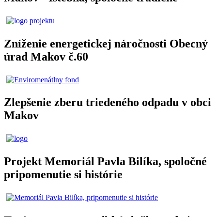
Zníženie energetickej náročnosti Obecný
úrad Makov č.60
Zlepšenie zberu triedeného odpadu v obci
Makov
Projekt Memoriál Pavla Bilíka, spoločné
pripomenutie si histórie