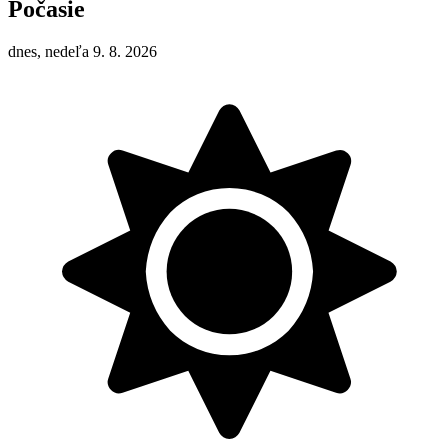
Počasie
dnes, nedeľa 9. 8. 2026