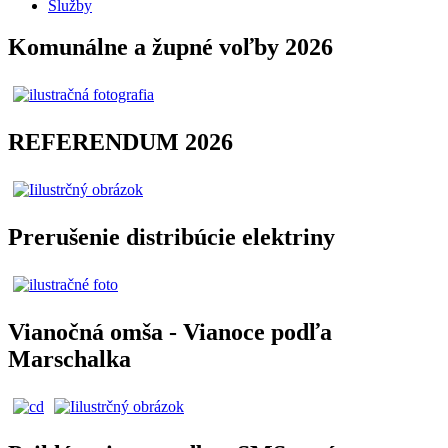
Služby
Komunálne a župné voľby 2026
REFERENDUM 2026
Prerušenie distribúcie elektriny
Vianočná omša - Vianoce podľa
Marschalka