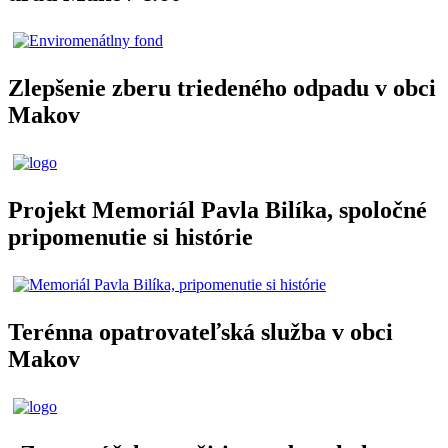
Zlepšenie zberu triedeného odpadu v obci
Makov
Projekt Memoriál Pavla Bilíka, spoločné
pripomenutie si histórie
Terénna opatrovateľská služba v obci
Makov