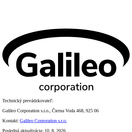
Technický prevádzkovateľ:
Galileo Corporation s.r.o., Čierna Voda 468, 925 06
Kontakt:
Galileo Corporation s.r.o.
Posledná aktualizácia: 10. 8. 2026