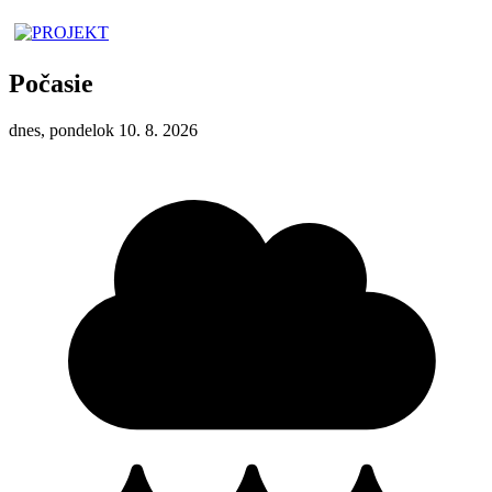
Počasie
dnes, pondelok 10. 8. 2026