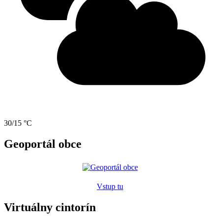
30/15 °C
Geoportál obce
Vstup tu
Virtuálny cintorín