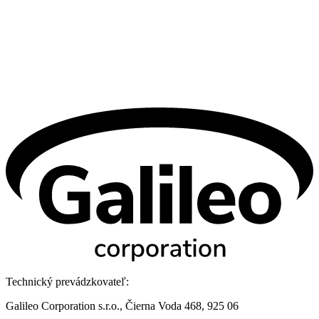
Technický prevádzkovateľ:
Galileo Corporation s.r.o., Čierna Voda 468, 925 06