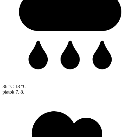
36 °C
18 °C
piatok
7. 8.