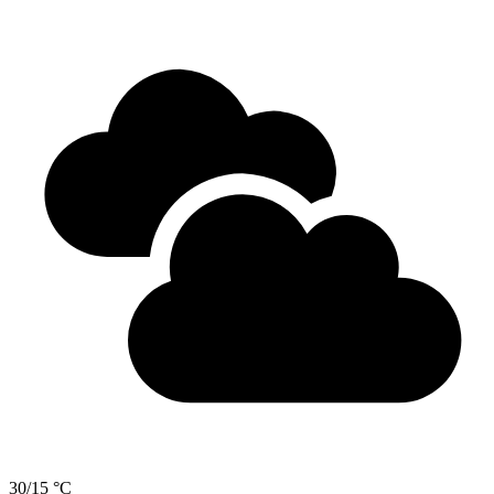
30/15 °C