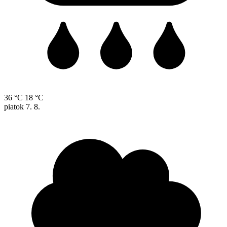
36 °C
18 °C
piatok
7. 8.