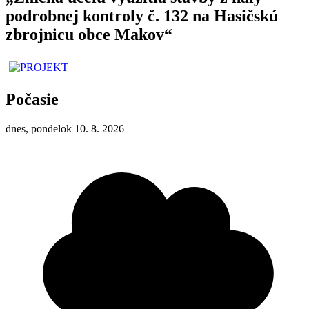
podrobnej kontroly č. 132 na Hasičskú
zbrojnicu obce Makov“
Počasie
dnes, pondelok 10. 8. 2026