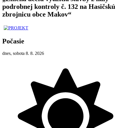
podrobnej kontroly č. 132 na Hasičskú
zbrojnicu obce Makov“
Počasie
dnes, sobota 8. 8. 2026