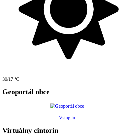
30/17 °C
Geoportál obce
Vstup tu
Virtuálny cintorín