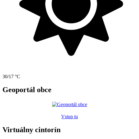
30/17 °C
Geoportál obce
Vstup tu
Virtuálny cintorín