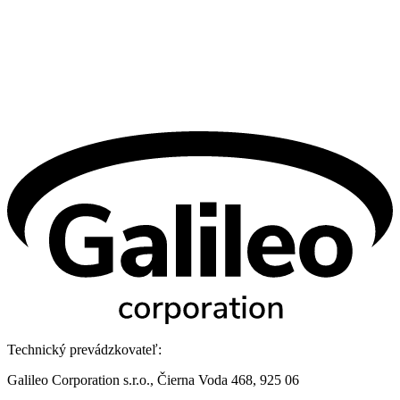
Technický prevádzkovateľ:
Galileo Corporation s.r.o., Čierna Voda 468, 925 06