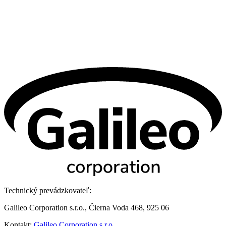
Technický prevádzkovateľ:
Galileo Corporation s.r.o., Čierna Voda 468, 925 06
Kontakt:
Galileo Corporation s.r.o.