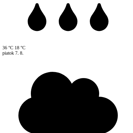
36 °C
18 °C
piatok
7. 8.