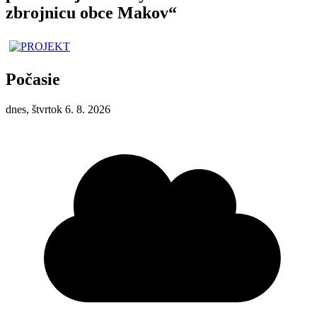
zbrojnicu obce Makov“
Počasie
dnes, štvrtok 6. 8. 2026