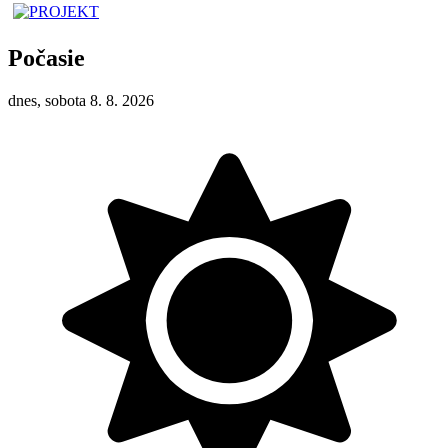
Počasie
dnes, sobota 8. 8. 2026