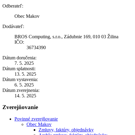
Odberateľ:
Obec Makov
Dodávateľ:
BROS Computing, s.r.o., Zádubnie 169, 010 03 Žilina
IČO:
36734390
Dátum doručenia:
7. 5. 2025
Dátum splatnosti:
13. 5. 2025
Dátum vystavenia:
6. 5. 2025
Dátum zverejnenia:
14. 5. 2025
Zverejňovanie
Povinné zverejňovanie
Obec Makov
Zmluvy, faktúry, objednávky