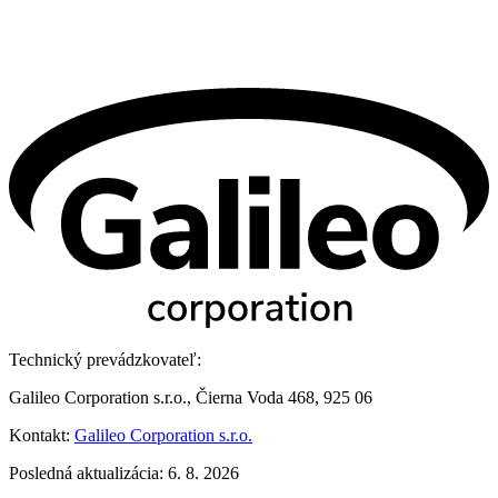
Technický prevádzkovateľ:
Galileo Corporation s.r.o., Čierna Voda 468, 925 06
Kontakt:
Galileo Corporation s.r.o.
Posledná aktualizácia: 6. 8. 2026