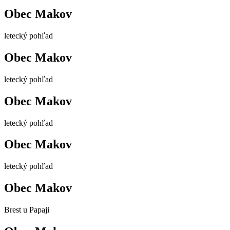
Obec Makov
letecký pohľad
Obec Makov
letecký pohľad
Obec Makov
letecký pohľad
Obec Makov
letecký pohľad
Obec Makov
Brest u Papaji