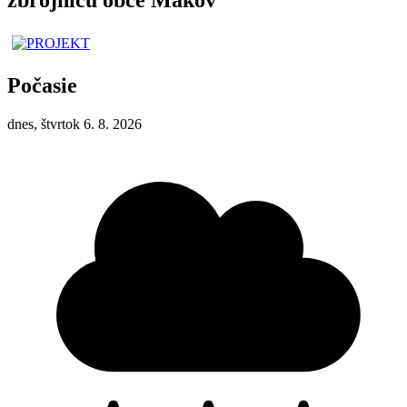
Počasie
dnes, štvrtok 6. 8. 2026