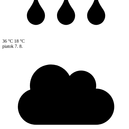
36 °C
18 °C
piatok
7. 8.