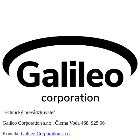
Technický prevádzkovateľ:
Galileo Corporation s.r.o., Čierna Voda 468, 925 06
Kontakt:
Galileo Corporation s.r.o.