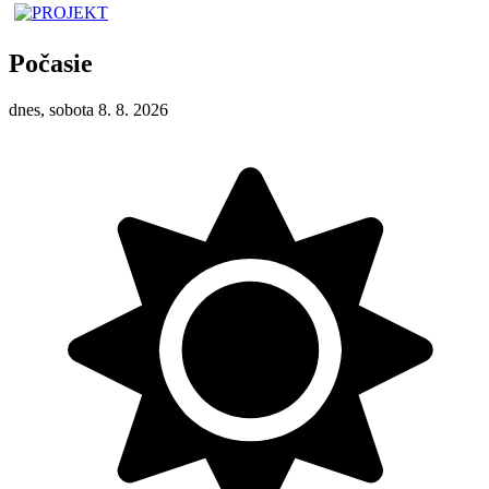
Počasie
dnes, sobota 8. 8. 2026