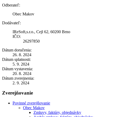
Odberateľ:
Obec Makov
Dodávateľ:
IReSoft,s.r.o., Cejl 62, 60200 Brno
IČO:
26297850
Dátum doručenia:
26. 8. 2024
Dátum splatnosti:
5. 9. 2024
Dátum vystavenia:
20. 8. 2024
Dátum zverejnenia:
2. 9. 2024
Zverejňovanie
Povinné zverejňovanie
Obec Makov
Zmluvy, faktúry, objednávky