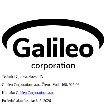
Technický prevádzkovateľ:
Galileo Corporation s.r.o., Čierna Voda 468, 925 06
Kontakt:
Galileo Corporation s.r.o.
Posledná aktualizácia: 6. 8. 2026