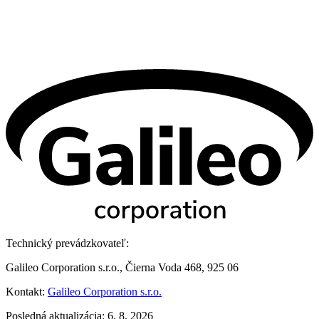
Technický prevádzkovateľ:
Galileo Corporation s.r.o., Čierna Voda 468, 925 06
Kontakt:
Galileo Corporation s.r.o.
Posledná aktualizácia: 6. 8. 2026