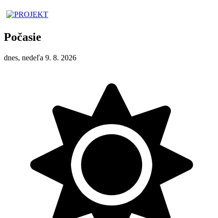
Počasie
dnes, nedeľa 9. 8. 2026