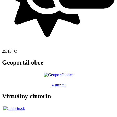
25/13 °C
Geoportál obce
Vstup tu
Virtuálny cintorín