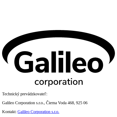
Technický prevádzkovateľ:
Galileo Corporation s.r.o., Čierna Voda 468, 925 06
Kontakt:
Galileo Corporation s.r.o.