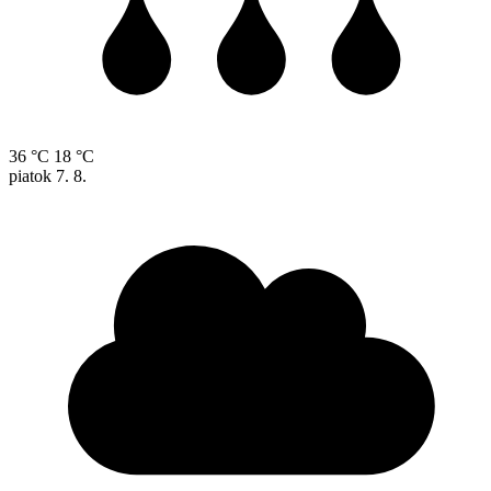
36 °C
18 °C
piatok
7. 8.