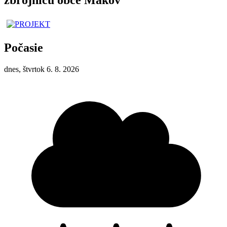
Počasie
dnes, štvrtok 6. 8. 2026