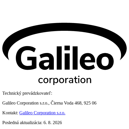
Technický prevádzkovateľ:
Galileo Corporation s.r.o., Čierna Voda 468, 925 06
Kontakt:
Galileo Corporation s.r.o.
Posledná aktualizácia: 6. 8. 2026