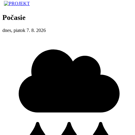
Počasie
dnes, piatok 7. 8. 2026