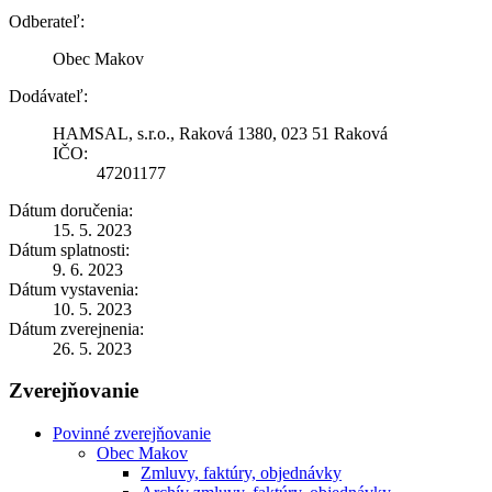
Odberateľ:
Obec Makov
Dodávateľ:
HAMSAL, s.r.o., Raková 1380, 023 51 Raková
IČO:
47201177
Dátum doručenia:
15. 5. 2023
Dátum splatnosti:
9. 6. 2023
Dátum vystavenia:
10. 5. 2023
Dátum zverejnenia:
26. 5. 2023
Zverejňovanie
Povinné zverejňovanie
Obec Makov
Zmluvy, faktúry, objednávky