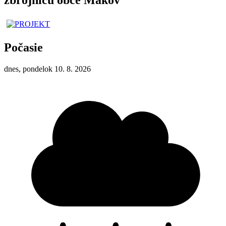
Počasie
dnes, pondelok 10. 8. 2026