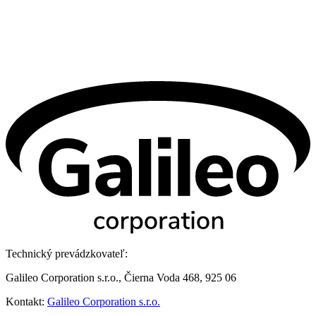
Technický prevádzkovateľ:
Galileo Corporation s.r.o., Čierna Voda 468, 925 06
Kontakt:
Galileo Corporation s.r.o.