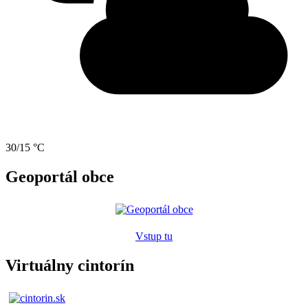
30/15 °C
Geoportál obce
Vstup tu
Virtuálny cintorín