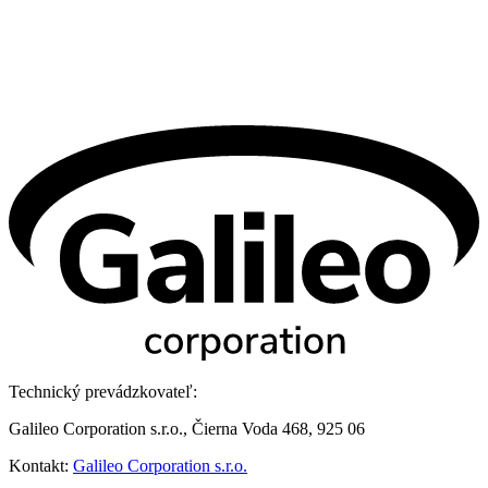
Technický prevádzkovateľ:
Galileo Corporation s.r.o., Čierna Voda 468, 925 06
Kontakt:
Galileo Corporation s.r.o.