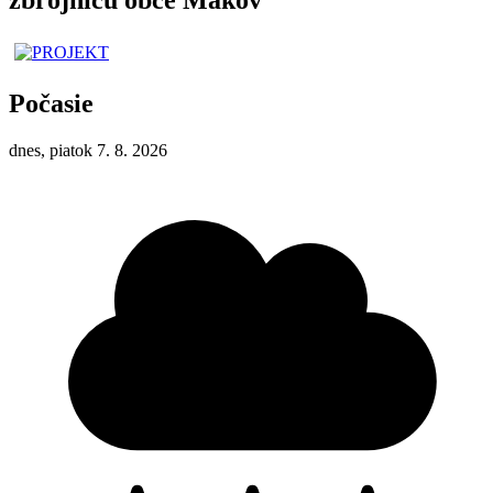
Počasie
dnes, piatok 7. 8. 2026