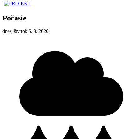
Počasie
dnes, štvrtok 6. 8. 2026