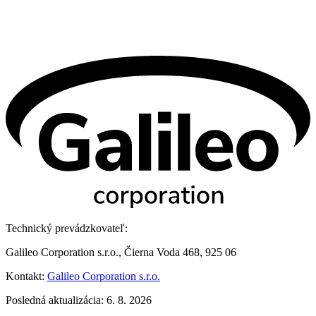
Technický prevádzkovateľ:
Galileo Corporation s.r.o., Čierna Voda 468, 925 06
Kontakt:
Galileo Corporation s.r.o.
Posledná aktualizácia: 6. 8. 2026