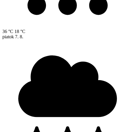
36 °C
18 °C
piatok
7. 8.