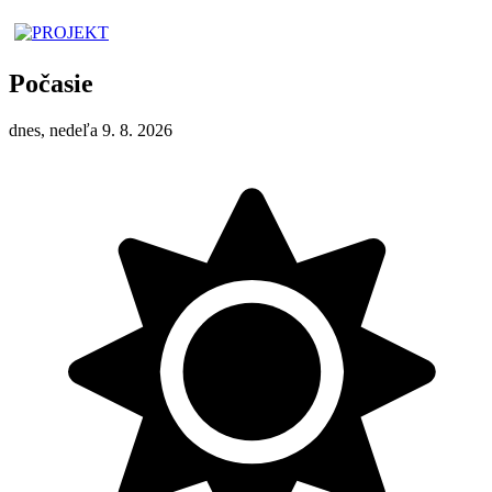
Počasie
dnes, nedeľa 9. 8. 2026