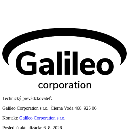
Technický prevádzkovateľ:
Galileo Corporation s.r.o., Čierna Voda 468, 925 06
Kontakt:
Galileo Corporation s.r.o.
Posledná aktualizácia: 6. 8. 2026