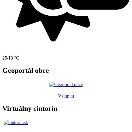
25/13 °C
Geoportál obce
Vstup tu
Virtuálny cintorín