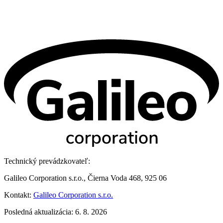
Technický prevádzkovateľ:
Galileo Corporation s.r.o., Čierna Voda 468, 925 06
Kontakt:
Galileo Corporation s.r.o.
Posledná aktualizácia: 6. 8. 2026