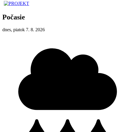
Počasie
dnes, piatok 7. 8. 2026