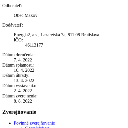
Odberateľ:
Obec Makov
Dodávateľ:
Energia2, a.s., Lazaretská 3a, 811 08 Bratislava
IČO:
46113177
Dátum doručenia:
7. 4. 2022
Dátum splatnosti:
16. 4. 2022
Dátum úhrady:
13. 4. 2022
Dátum vystavenia:
2. 4. 2022
Dátum zverejnenia:
8. 8. 2022
Zverejňovanie
Povinné zverejňovanie