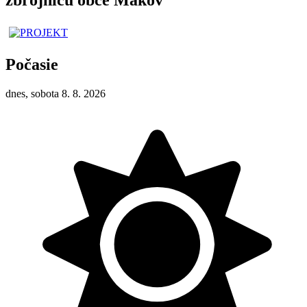
Počasie
dnes, sobota 8. 8. 2026