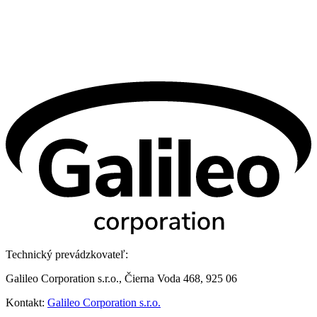
Technický prevádzkovateľ:
Galileo Corporation s.r.o., Čierna Voda 468, 925 06
Kontakt:
Galileo Corporation s.r.o.