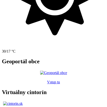
30/17 °C
Geoportál obce
Vstup tu
Virtuálny cintorín