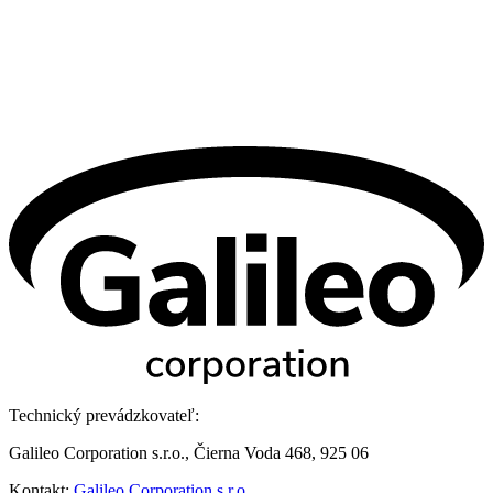
Technický prevádzkovateľ:
Galileo Corporation s.r.o., Čierna Voda 468, 925 06
Kontakt:
Galileo Corporation s.r.o.