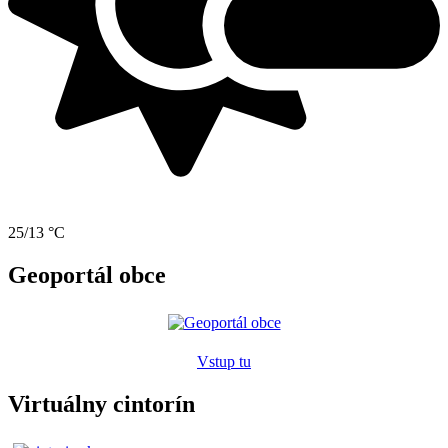
25/13 °C
Geoportál obce
Vstup tu
Virtuálny cintorín