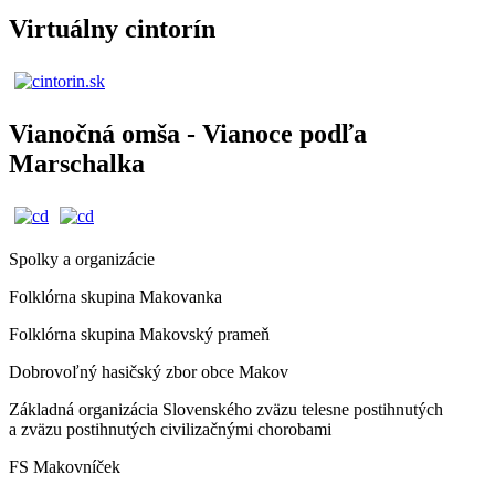
Virtuálny cintorín
Vianočná omša - Vianoce podľa
Marschalka
Spolky a organizácie
Folklórna skupina Makovanka
Folklórna skupina Makovský prameň
Dobrovoľný hasičský zbor obce Makov
Základná organizácia Slovenského zväzu telesne postihnutých
a zväzu postihnutých civilizačnými chorobami
FS Makovníček