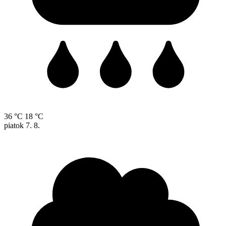
36 °C
18 °C
piatok
7. 8.