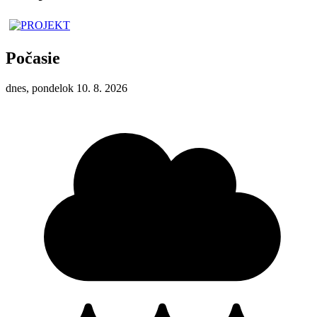
Počasie
dnes, pondelok 10. 8. 2026