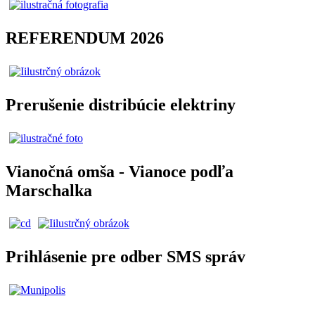
REFERENDUM 2026
Prerušenie distribúcie elektriny
Vianočná omša - Vianoce podľa
Marschalka
Prihlásenie pre odber SMS správ