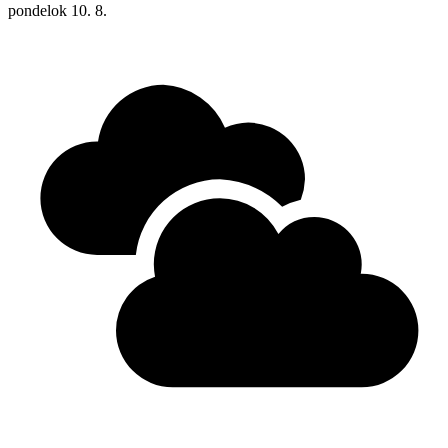
pondelok
10. 8.