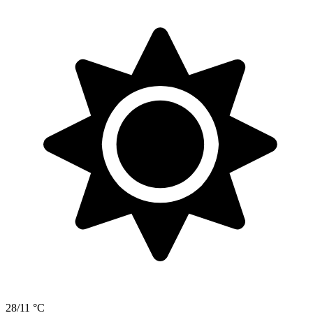
28/11 °C