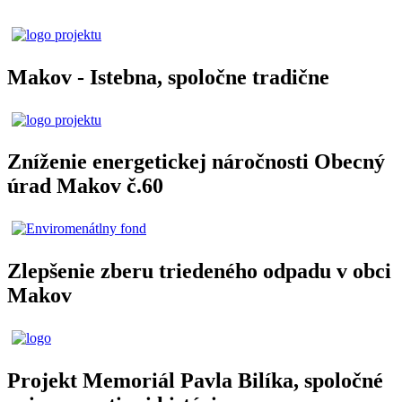
Makov - Istebna, spoločne tradične
Zníženie energetickej náročnosti Obecný
úrad Makov č.60
Zlepšenie zberu triedeného odpadu v obci
Makov
Projekt Memoriál Pavla Bilíka, spoločné