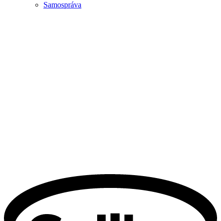
Samospráva